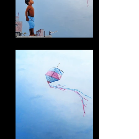
Jean e a Pipa