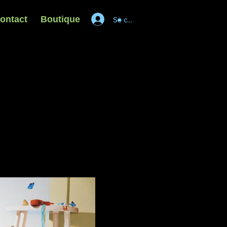
ontact
Boutique
Se connecter