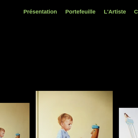
Présentation
Portefeuille
L'Artiste
C